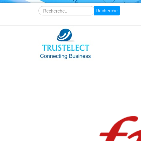
Recherche