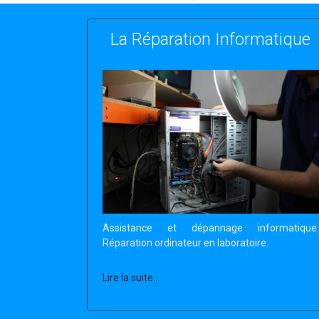
La Réparation Informatique
Assistance et dépannage informatique.
Réparation ordinateur en laboratoire.
Lire la suite...