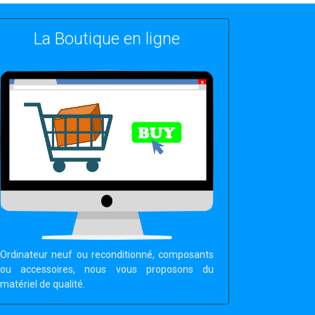
La Boutique en ligne
Ordinateur neuf ou reconditionné, composants
ou accessoires, nous vous proposons du
matériel de qualité.