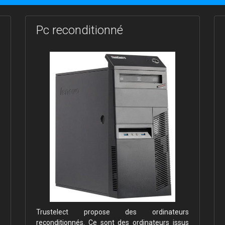
Pc reconditionné
Trustelect propose des ordinateurs
reconditionnés. Ce sont des ordinateurs issus