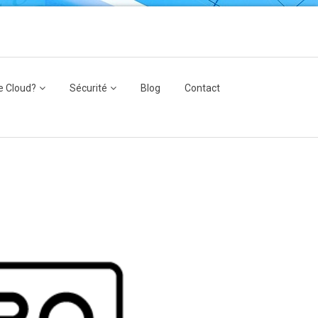
e Cloud?
Sécurité
Blog
Contact