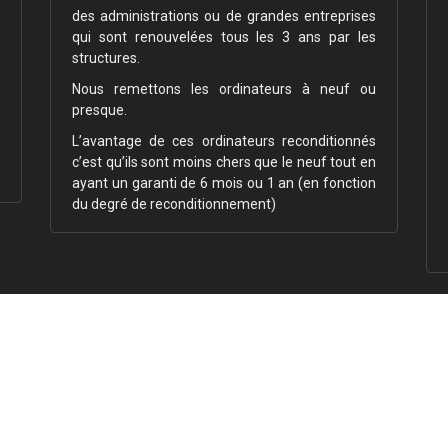
des administrations ou de grandes entreprises
qui sont renouvelées tous les 3 ans par les
structures.
Nous remettons les ordinateurs à neuf ou
presque.
L’avantage de ces ordinateurs reconditionnés
c’est qu’ils sont moins chers que le neuf tout en
ayant un garanti de 6 mois ou 1 an (en fonction
du degré de reconditionnement)