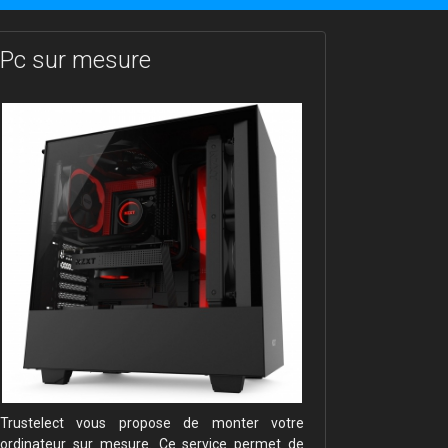
Pc sur mesure
Trustelect vous propose de monter votre
ordinateur sur mesure. Ce service permet de