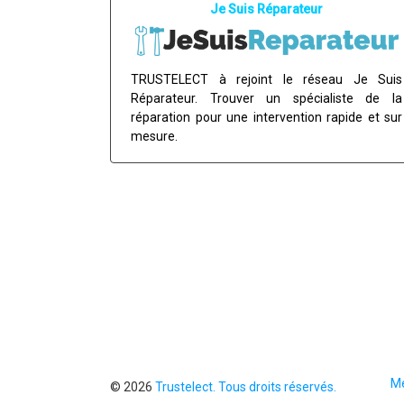
Je Suis Réparateur
TRUSTELECT à rejoint le réseau Je Suis
Réparateur. Trouver un spécialiste de la
réparation pour une intervention rapide et sur
mesure.
Accessiblilité
Vos dossiers accessible sur tout support.
Me
© 2026
Trustelect. Tous droits réservés.