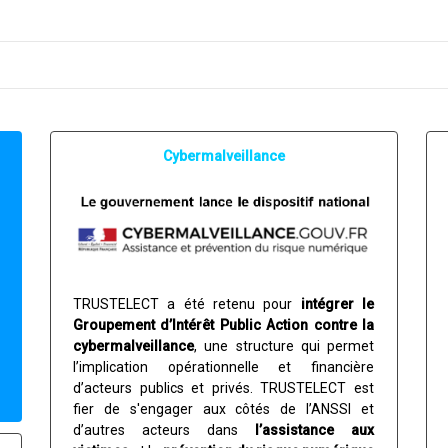
Cybermalveillance
TRUSTELECT a été retenu pour
intégrer le
Groupement d’Intérêt Public Action contre la
cybermalveillance
, une structure qui permet
l’implication opérationnelle et financière
d’acteurs publics et privés. TRUSTELECT est
fier de s'engager aux côtés de l’ANSSI et
d’autres acteurs dans
l’assistance aux