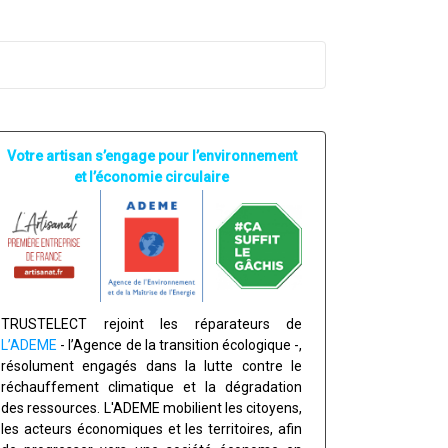
Votre artisan s’engage pour l’environnement
et l’économie circulaire
TRUSTELECT rejoint les réparateurs de
L’ADEME
- l’Agence de la transition écologique -,
résolument engagés dans la lutte contre le
réchauffement climatique et la dégradation
des ressources. L'ADEME mobilient les citoyens,
les acteurs économiques et les territoires, afin