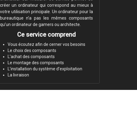
créer un ordinateur qui correspond au mieux à
votre utilisation principale. Un ordinateur pour la
bureautique n’a pas les mêmes composants
qu’un ordinateur de gamers ou architecte.
Ce service comprend
Vous écoutez afin de cerner vos besoins
Le choix des composants
L’achat des composants
Le montage des composants
L’installation du système d’exploitation
La livraison