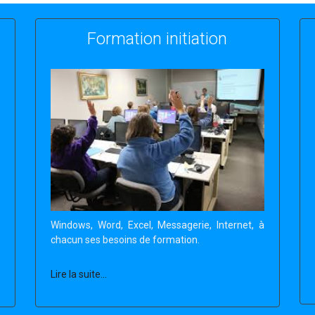
Formation initiation
Windows, Word, Excel, Messagerie, Internet, à
chacun ses besoins de formation.
Lire la suite...