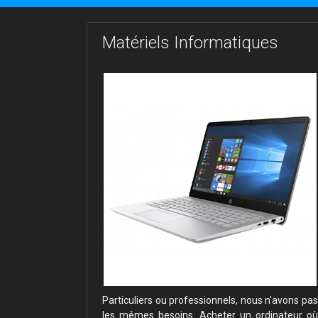
Matériels Informatiques
cybermalveillance
Particuliers ou professionnels, nous n'avons pas
les mêmes besoins. Acheter un ordinateur où